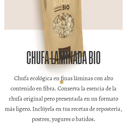
CHUFA LAMINADA BIO
Chufa ecológica en finas láminas con alto
contenido en fibra. Conserva la esencia de la
chufa original pero presentada en un formato
más ligero. Inclúyela en tus recetas de repostería,
postres, yogures o batidos.