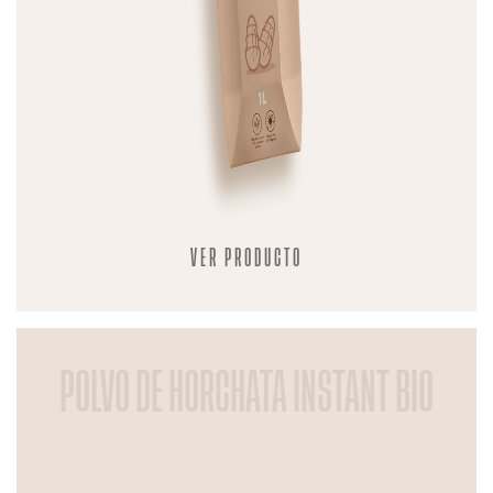
VER PRODUCTO
POLVO DE HORCHATA INSTANT BIO