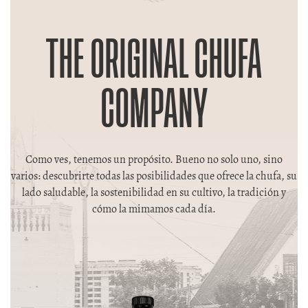
THE ORIGINAL CHUFA
COMPANY
Como ves, tenemos un propósito. Bueno no solo uno, sino
varios: descubrirte todas las posibilidades que ofrece la chufa, su
lado saludable, la sostenibilidad en su cultivo, la tradición y
cómo la mimamos cada día.