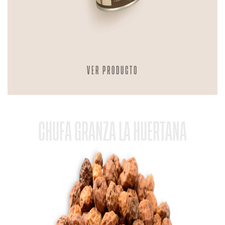
VER PRODUCTO
CHUFA GRANZA LA HUERTANA