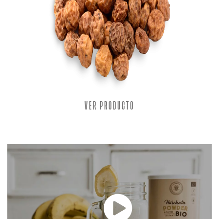
VER PRODUCTO