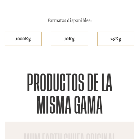
Formatos disponibles:
1000Kg
10Kg
25Kg
PRODUCTOS DE LA
MISMA GAMA