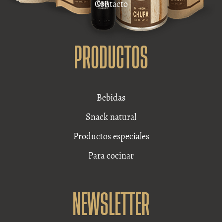
Contacto
PRODUCTOS
Bebidas
Snack natural
Productos especiales
Para cocinar
NEWSLETTER