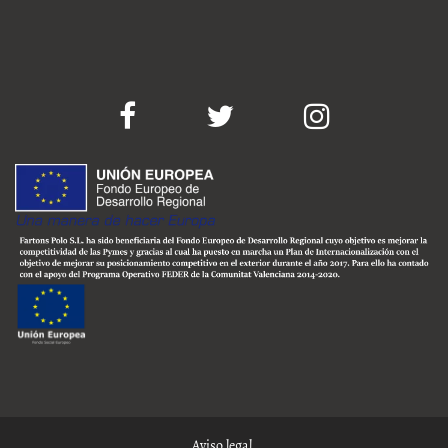
Aviso legal