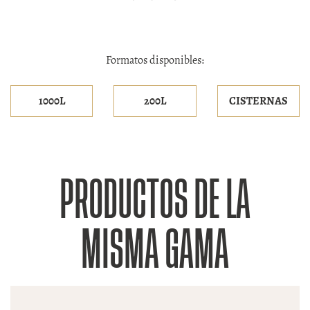
Formatos disponibles:
1000L
200L
CISTERNAS
PRODUCTOS DE LA
MISMA GAMA