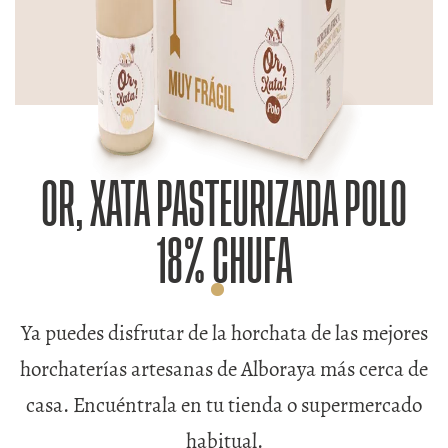
OR, XATA PASTEURIZADA POLO
18% CHUFA
Ya puedes disfrutar de la horchata de las mejores
horchaterías artesanas de Alboraya más cerca de
casa. Encuéntrala en tu tienda o supermercado
habitual.