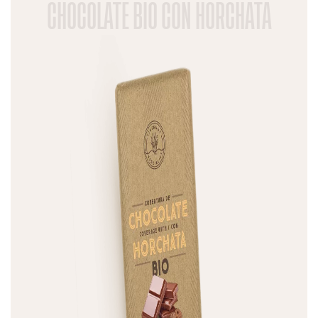
CHOCOLATE BIO CON HORCHATA