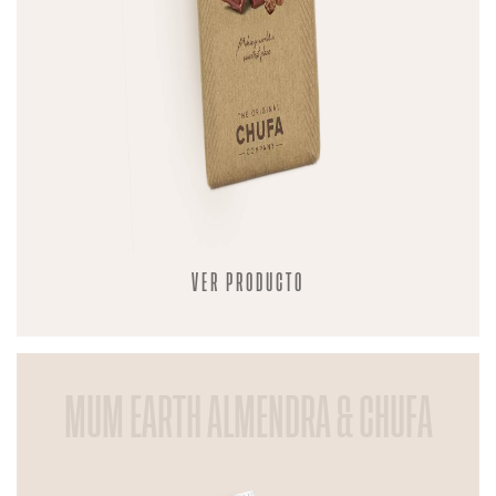
VER PRODUCTO
MUM EARTH ALMENDRA & CHUFA