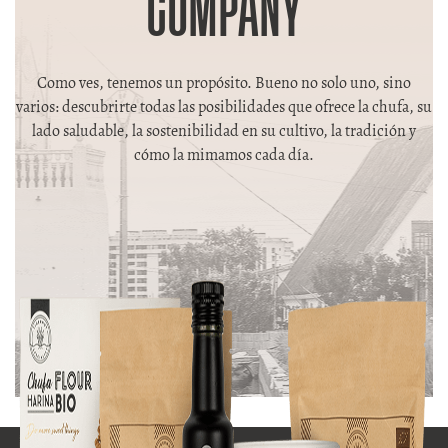
COMPANY
Como ves, tenemos un propósito. Bueno no solo uno, sino
varios: descubrirte todas las posibilidades que ofrece la chufa, su
lado saludable, la sostenibilidad en su cultivo, la tradición y
cómo la mimamos cada día.